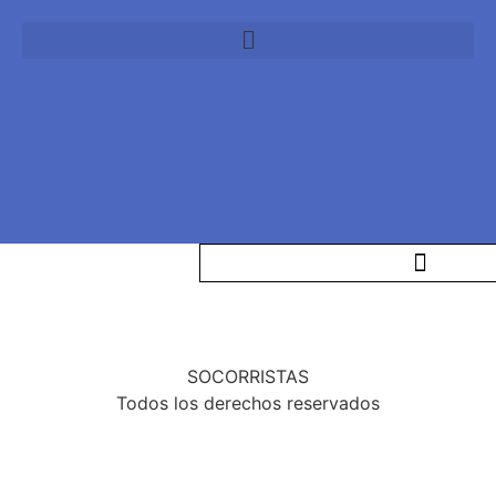
¿Quienes Somos?
SOCORRISTAS
Todos los derechos reservados