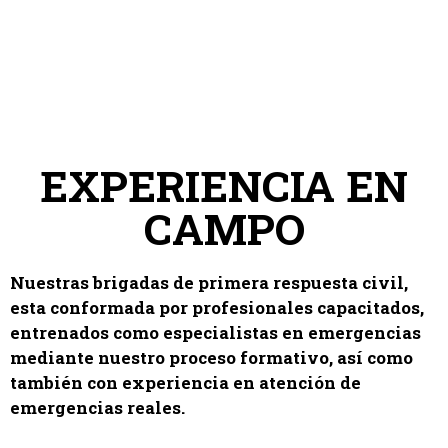
EXPERIENCIA EN
CAMPO
Nuestras brigadas de primera respuesta civil,
esta conformada por profesionales capacitados,
entrenados como especialistas en emergencias
mediante nuestro proceso formativo, así como
también con experiencia en atención de
emergencias reales.