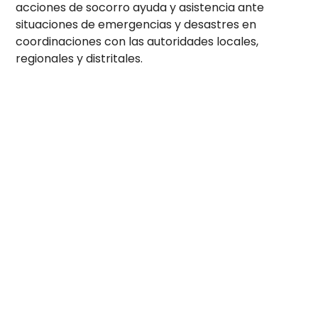
acciones de socorro ayuda y asistencia ante
situaciones de emergencias y desastres en
coordinaciones con las autoridades locales,
regionales y distritales.