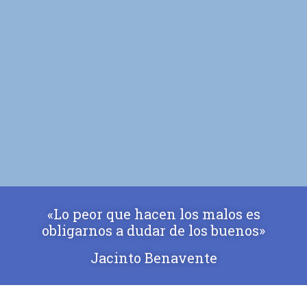
«Lo peor que hacen los malos es
obligarnos a dudar de los buenos»
Jacinto Benavente