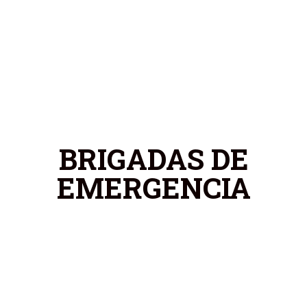
BRIGADAS DE
EMERGENCIA