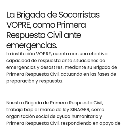
La Brigada de Socorristas
VOPRE, como Primera
Respuesta Civil ante
emergencias.
La institución VOPRE, cuenta con una efectiva
capacidad de respuesta ante situaciones de
emergencias y desastres, mediante su Brigada de
Primera Respuesta Civil, actuando en las fases de
preparación y respuesta.
Nuestra Brigada de Primera Respuesta Civil,
trabaja bajo el marco de ley SINAGER, como
organización social de ayuda humanitaria y
Primera Respuesta Civil, respondiendo en apoyo de