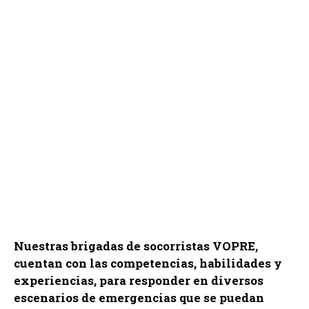
Nuestras brigadas de socorristas VOPRE,
cuentan con las competencias, habilidades y
experiencias, para responder en diversos
escenarios de emergencias que se puedan