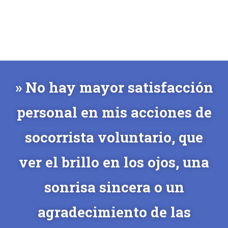
» No hay mayor satisfacción
personal en mis acciones de
socorrista voluntario, que
ver el brillo en los ojos, una
sonrisa sincera o un
agradecimiento de las