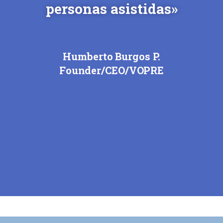
personas asistidas»
Humberto Burgos P.
Founder/CEO/VOPRE