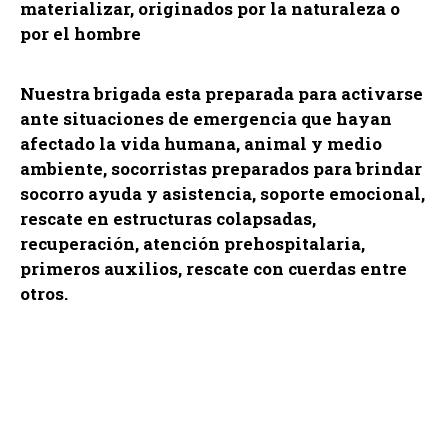
materializar, originados por la naturaleza o
por el hombre
Nuestra brigada esta preparada para activarse
ante situaciones de emergencia que hayan
afectado la vida humana, animal y medio
ambiente, socorristas preparados para brindar
socorro ayuda y asistencia, soporte emocional,
rescate en estructuras colapsadas,
recuperación, atención prehospitalaria,
primeros auxilios, rescate con cuerdas entre
otros.