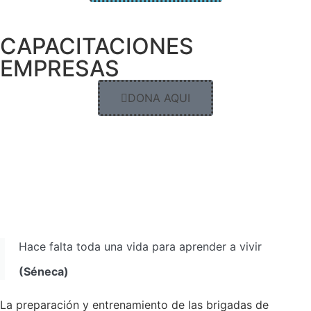
CAPACITACIONES
EMPRESAS
DONA AQUI
Hace falta toda una vida para aprender a vivir
(Séneca)
La preparación y entrenamiento de las brigadas de