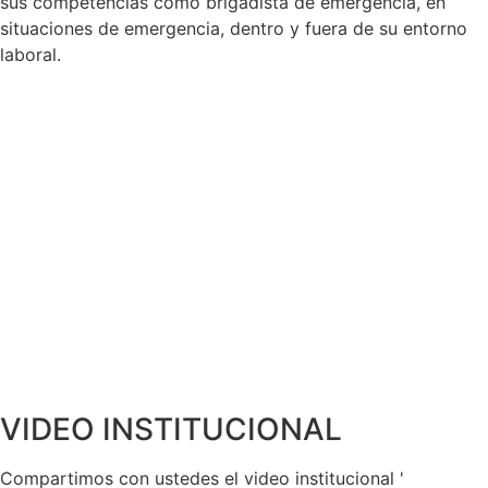
sus competencias como brigadista de emergencia, en
situaciones de emergencia, dentro y fuera de su entorno
laboral.
VIDEO INSTITUCIONAL
Compartimos con ustedes el video institucional '