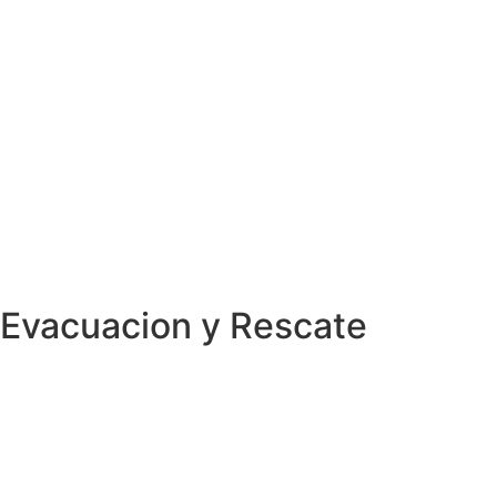
Evacuacion y Rescate