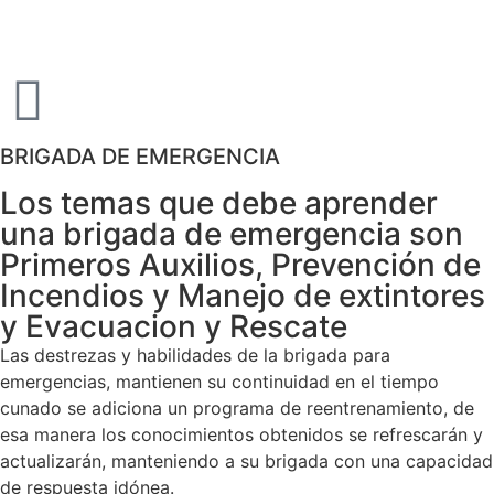
BRIGADA DE EMERGENCIA
Los temas que debe aprender
una brigada de emergencia son
Primeros Auxilios, Prevención de
Incendios y Manejo de extintores
y Evacuacion y Rescate
Las destrezas y habilidades de la brigada para
emergencias, mantienen su continuidad en el tiempo
cunado se adiciona un programa de reentrenamiento, de
esa manera los conocimientos obtenidos se refrescarán y
actualizarán, manteniendo a su brigada con una capacidad
de respuesta idónea.