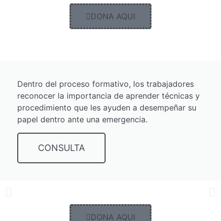
DONA AQUI
Dentro del proceso formativo, los trabajadores
reconocer la importancia de aprender técnicas y
procedimiento que les ayuden a desempeñar su
papel dentro ante una emergencia.
CONSULTA
DONA AQUI