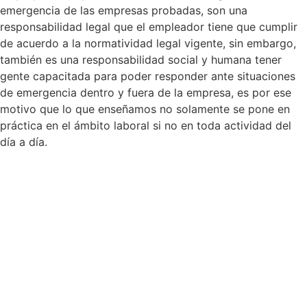
emergencia de las empresas probadas, son una
responsabilidad legal que el empleador tiene que cumplir
de acuerdo a la normatividad legal vigente, sin embargo,
también es una responsabilidad social y humana tener
gente capacitada para poder responder ante situaciones
de emergencia dentro y fuera de la empresa, es por ese
motivo que lo que enseñamos no solamente se pone en
práctica en el ámbito laboral si no en toda actividad del
día a día.