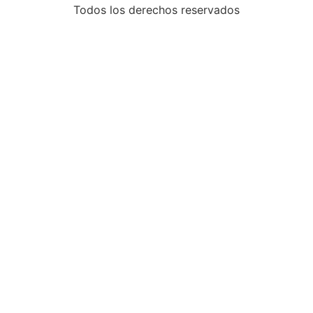
Todos los derechos reservados