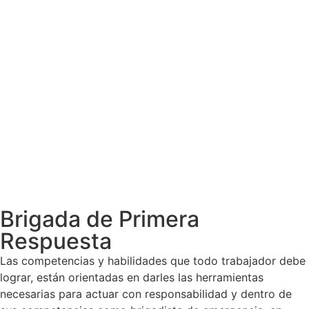
Brigada de Primera
Respuesta
Las competencias y habilidades que todo trabajador debe
lograr, están orientadas en darles las herramientas
necesarias para actuar con responsabilidad y dentro de