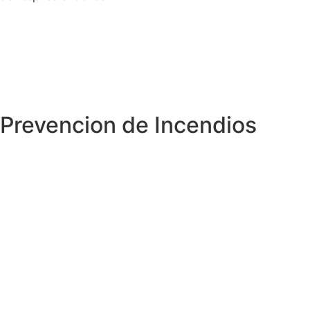
Prevencion de Incendios