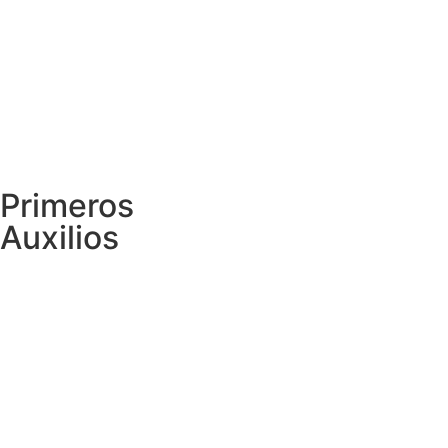
Primeros
Auxilios