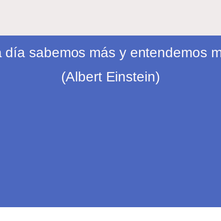
 día sabemos más y entendemos 
(Albert Einstein)